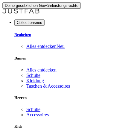
Deine gesetzlichen Gewährleistungsrechte
Collectionsneu
Neuheiten
Alles entdecken
Neu
Damen
Alles entdecken
Schuhe
Kleidung
Taschen & Accessoires
Herren
Schuhe
Accessoires
Kids