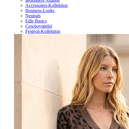
Besondere Anlässe
Accessoires-Kollektion
Business-Looks
Neutrals
Edle Basics
Cowboystiefel
Festival-Kollektion