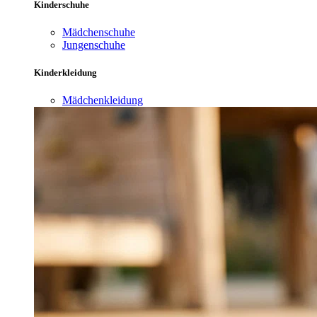
Kinderschuhe
Mädchenschuhe
Jungenschuhe
Kinderkleidung
Mädchenkleidung