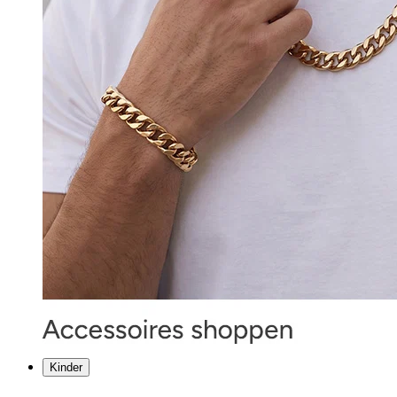
Kinder