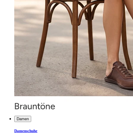
Damen
Damenschuhe