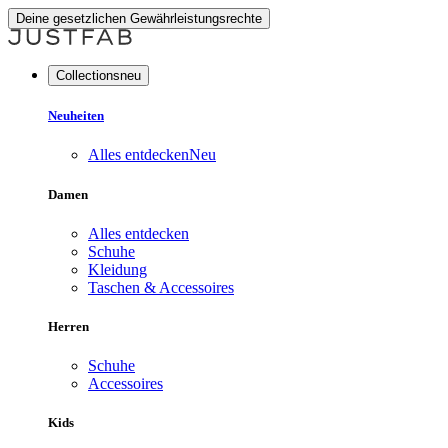
Deine gesetzlichen Gewährleistungsrechte
Collectionsneu
Neuheiten
Alles entdecken
Neu
Damen
Alles entdecken
Schuhe
Kleidung
Taschen & Accessoires
Herren
Schuhe
Accessoires
Kids