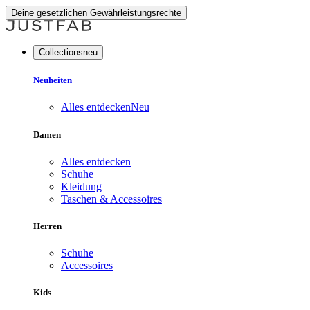
Deine gesetzlichen Gewährleistungsrechte
Collectionsneu
Neuheiten
Alles entdecken
Neu
Damen
Alles entdecken
Schuhe
Kleidung
Taschen & Accessoires
Herren
Schuhe
Accessoires
Kids