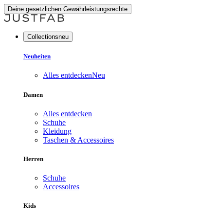
Deine gesetzlichen Gewährleistungsrechte
Collectionsneu
Neuheiten
Alles entdecken
Neu
Damen
Alles entdecken
Schuhe
Kleidung
Taschen & Accessoires
Herren
Schuhe
Accessoires
Kids