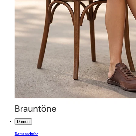
Damen
Damenschuhe