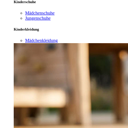
Kinderschuhe
Mädchenschuhe
Jungenschuhe
Kinderkleidung
Mädchenkleidung