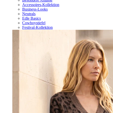
Besondere Anlässe
Accessoires-Kollektion
Business-Looks
Neutrals
Edle Basics
Cowboystiefel
Festival-Kollektion