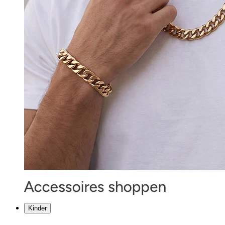
Kinder