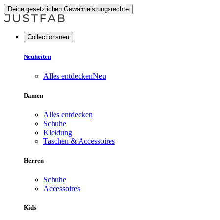
Deine gesetzlichen Gewährleistungsrechte
Collectionsneu
Neuheiten
Alles entdecken
Neu
Damen
Alles entdecken
Schuhe
Kleidung
Taschen & Accessoires
Herren
Schuhe
Accessoires
Kids