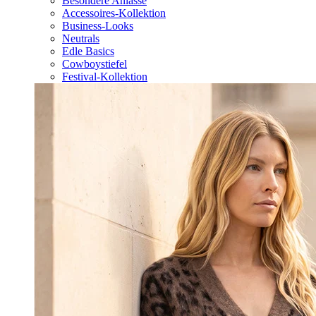
Besondere Anlässe
Accessoires-Kollektion
Business-Looks
Neutrals
Edle Basics
Cowboystiefel
Festival-Kollektion