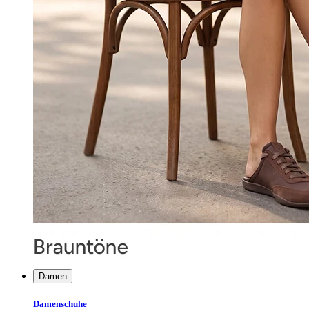
Damen
Damenschuhe