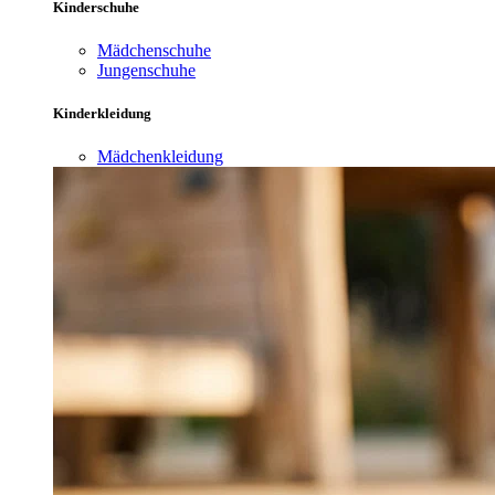
Kinderschuhe
Mädchenschuhe
Jungenschuhe
Kinderkleidung
Mädchenkleidung