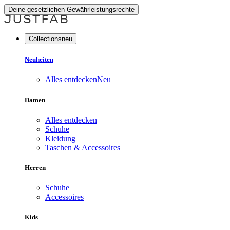
Deine gesetzlichen Gewährleistungsrechte
Collectionsneu
Neuheiten
Alles entdecken
Neu
Damen
Alles entdecken
Schuhe
Kleidung
Taschen & Accessoires
Herren
Schuhe
Accessoires
Kids