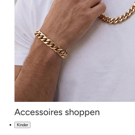
Kinder