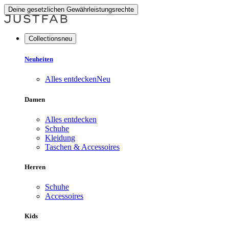
Deine gesetzlichen Gewährleistungsrechte
Collectionsneu
Neuheiten
Alles entdecken
Neu
Damen
Alles entdecken
Schuhe
Kleidung
Taschen & Accessoires
Herren
Schuhe
Accessoires
Kids