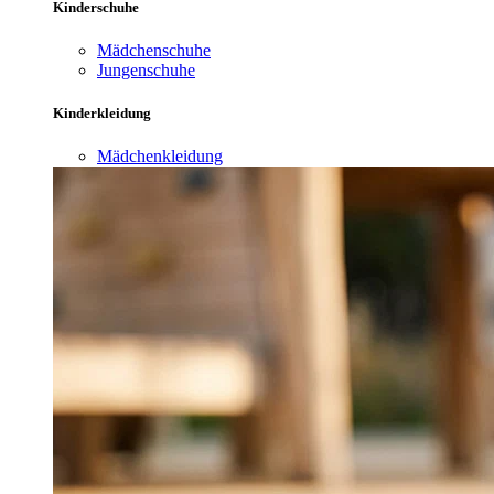
Kinderschuhe
Mädchenschuhe
Jungenschuhe
Kinderkleidung
Mädchenkleidung