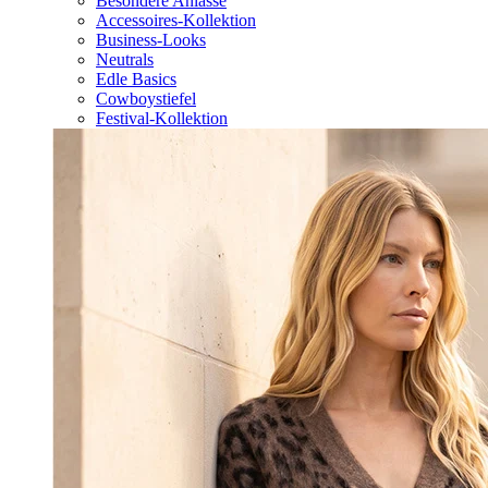
Besondere Anlässe
Accessoires-Kollektion
Business-Looks
Neutrals
Edle Basics
Cowboystiefel
Festival-Kollektion