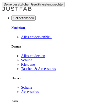
Deine gesetzlichen Gewährleistungsrechte
Collectionsneu
Neuheiten
Alles entdecken
Neu
Damen
Alles entdecken
Schuhe
Kleidung
Taschen & Accessoires
Herren
Schuhe
Accessoires
Kids