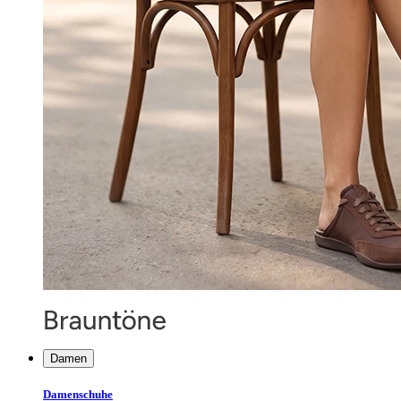
Damen
Damenschuhe