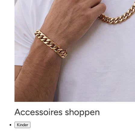
Kinder