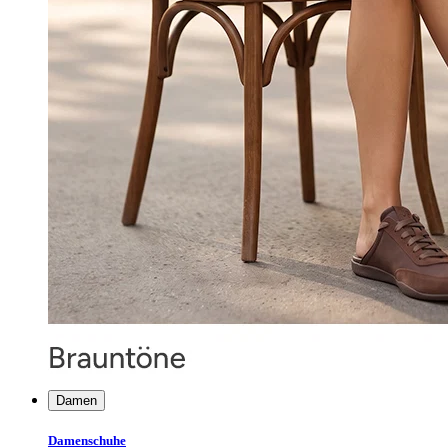
Damen
Damenschuhe