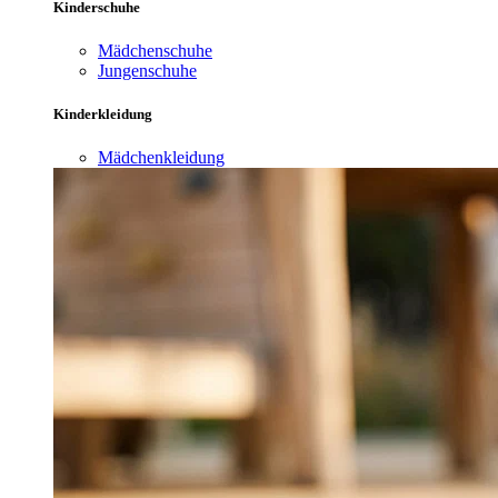
Kinderschuhe
Mädchenschuhe
Jungenschuhe
Kinderkleidung
Mädchenkleidung