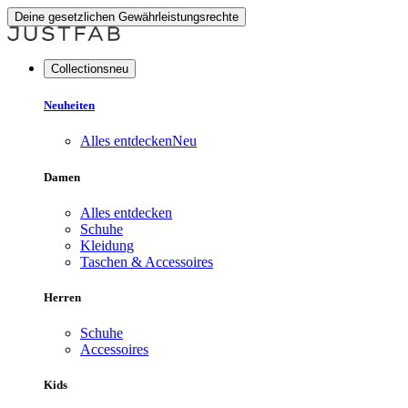
Deine gesetzlichen Gewährleistungsrechte
Collectionsneu
Neuheiten
Alles entdecken
Neu
Damen
Alles entdecken
Schuhe
Kleidung
Taschen & Accessoires
Herren
Schuhe
Accessoires
Kids