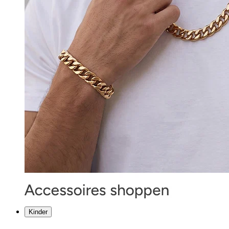
Kinder