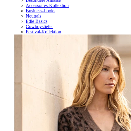
Besondere Anlässe
Accessoires-Kollektion
Business-Looks
Neutrals
Edle Basics
Cowboystiefel
Festival-Kollektion