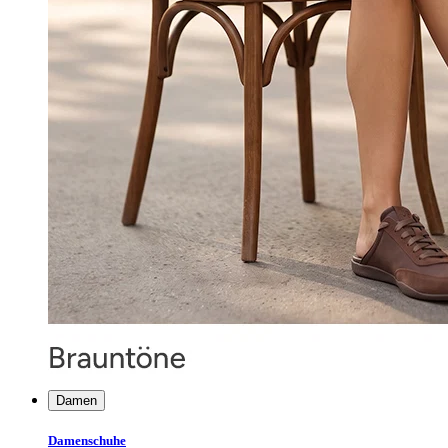
Damen
Damenschuhe