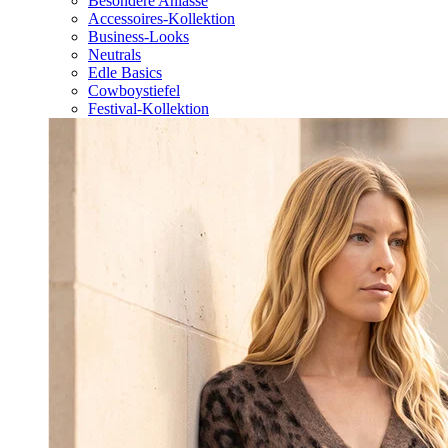
Besondere Anlässe
Accessoires-Kollektion
Business-Looks
Neutrals
Edle Basics
Cowboystiefel
Festival-Kollektion