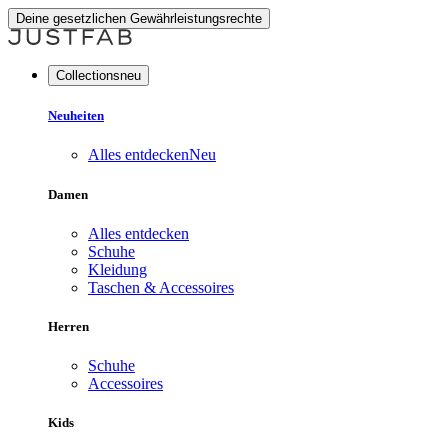
Deine gesetzlichen Gewährleistungsrechte
Collectionsneu
Neuheiten
Alles entdecken
Neu
Damen
Alles entdecken
Schuhe
Kleidung
Taschen & Accessoires
Herren
Schuhe
Accessoires
Kids