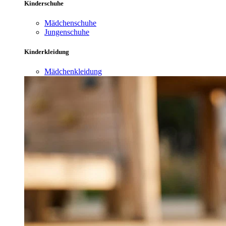
Kinderschuhe
Mädchenschuhe
Jungenschuhe
Kinderkleidung
Mädchenkleidung