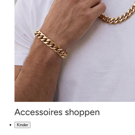
Kinder