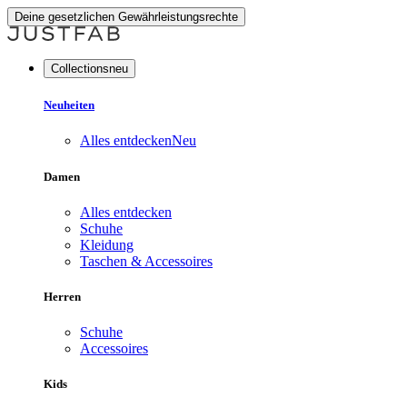
Deine gesetzlichen Gewährleistungsrechte
Collectionsneu
Neuheiten
Alles entdecken
Neu
Damen
Alles entdecken
Schuhe
Kleidung
Taschen & Accessoires
Herren
Schuhe
Accessoires
Kids