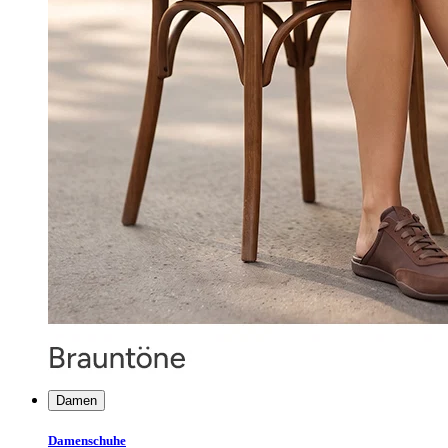
Damen
Damenschuhe