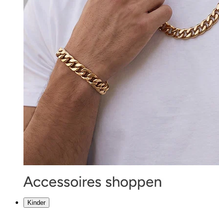
Kinder