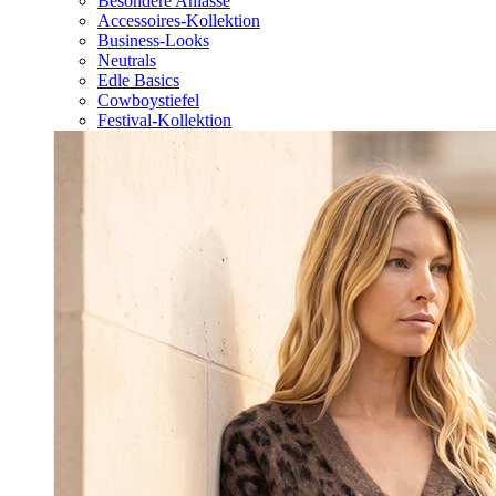
Besondere Anlässe
Accessoires-Kollektion
Business-Looks
Neutrals
Edle Basics
Cowboystiefel
Festival-Kollektion