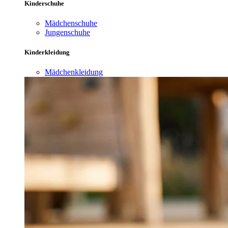
Kinderschuhe
Mädchenschuhe
Jungenschuhe
Kinderkleidung
Mädchenkleidung