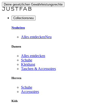
Deine gesetzlichen Gewährleistungsrechte
Collectionsneu
Neuheiten
Alles entdecken
Neu
Damen
Alles entdecken
Schuhe
Kleidung
Taschen & Accessoires
Herren
Schuhe
Accessoires
Kids