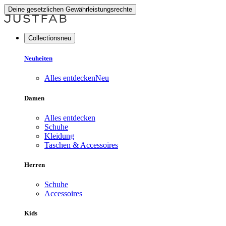
Deine gesetzlichen Gewährleistungsrechte
Collectionsneu
Neuheiten
Alles entdecken
Neu
Damen
Alles entdecken
Schuhe
Kleidung
Taschen & Accessoires
Herren
Schuhe
Accessoires
Kids