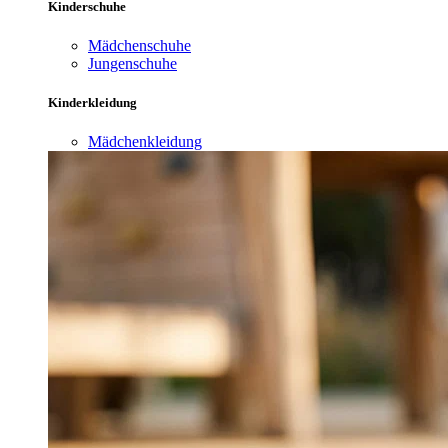
Kinderschuhe
Mädchenschuhe
Jungenschuhe
Kinderkleidung
Mädchenkleidung