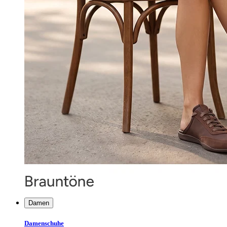
Damen
Damenschuhe