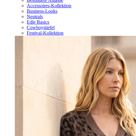
Besondere Anlässe
Accessoires-Kollektion
Business-Looks
Neutrals
Edle Basics
Cowboystiefel
Festival-Kollektion