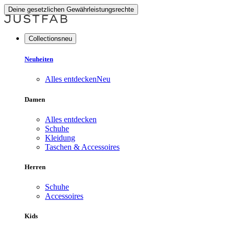
Deine gesetzlichen Gewährleistungsrechte
Collectionsneu
Neuheiten
Alles entdecken
Neu
Damen
Alles entdecken
Schuhe
Kleidung
Taschen & Accessoires
Herren
Schuhe
Accessoires
Kids