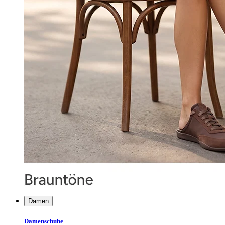
Damen
Damenschuhe