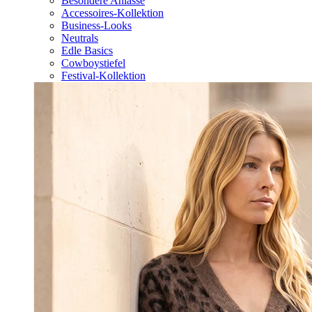
Besondere Anlässe
Accessoires-Kollektion
Business-Looks
Neutrals
Edle Basics
Cowboystiefel
Festival-Kollektion