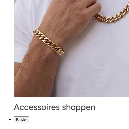
Kinder