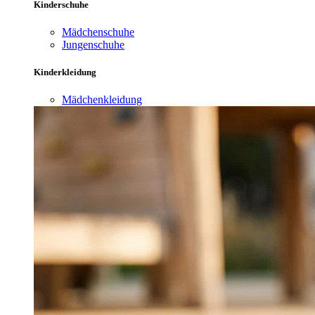
Kinderschuhe
Mädchenschuhe
Jungenschuhe
Kinderkleidung
Mädchenkleidung