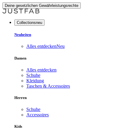
Deine gesetzlichen Gewährleistungsrechte
Collectionsneu
Neuheiten
Alles entdecken
Neu
Damen
Alles entdecken
Schuhe
Kleidung
Taschen & Accessoires
Herren
Schuhe
Accessoires
Kids