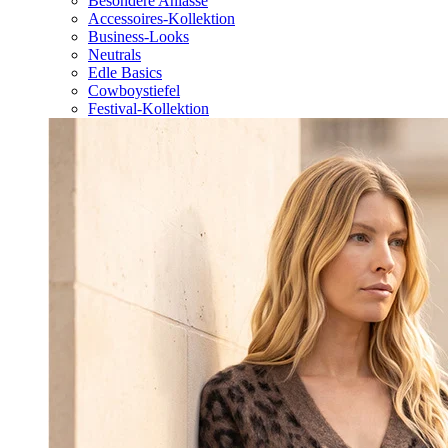
Besondere Anlässe
Accessoires-Kollektion
Business-Looks
Neutrals
Edle Basics
Cowboystiefel
Festival-Kollektion