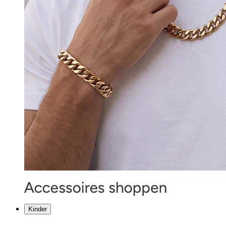
Kinder