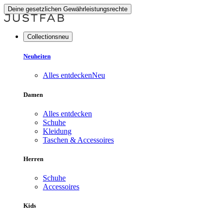
Deine gesetzlichen Gewährleistungsrechte
Collectionsneu
Neuheiten
Alles entdecken
Neu
Damen
Alles entdecken
Schuhe
Kleidung
Taschen & Accessoires
Herren
Schuhe
Accessoires
Kids