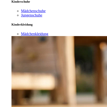
Kinderschuhe
Mädchenschuhe
Jungenschuhe
Kinderkleidung
Mädchenkleidung