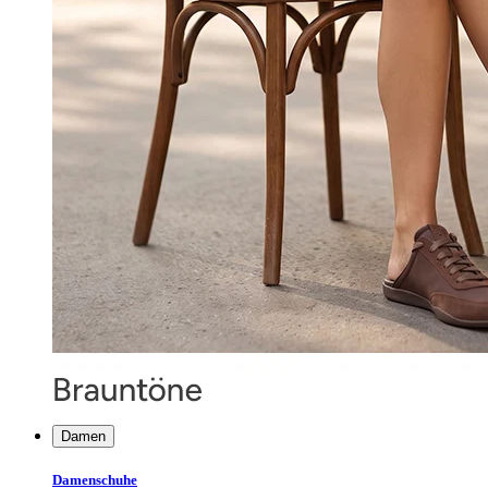
Damen
Damenschuhe