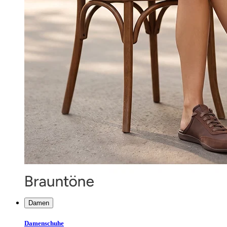
Damen
Damenschuhe