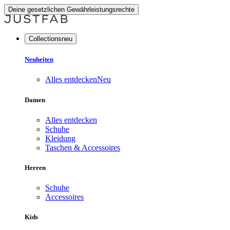
Deine gesetzlichen Gewährleistungsrechte
Collectionsneu
Neuheiten
Alles entdecken
Neu
Damen
Alles entdecken
Schuhe
Kleidung
Taschen & Accessoires
Herren
Schuhe
Accessoires
Kids