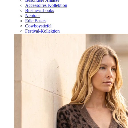
Besondere Anlässe
Accessoires-Kollektion
Business-Looks
Neutrals
Edle Basics
Cowboystiefel
Festival-Kollektion