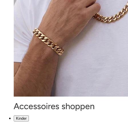
Kinder