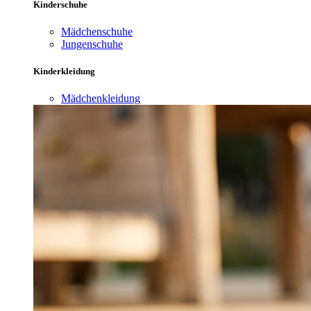
Kinderschuhe
Mädchenschuhe
Jungenschuhe
Kinderkleidung
Mädchenkleidung