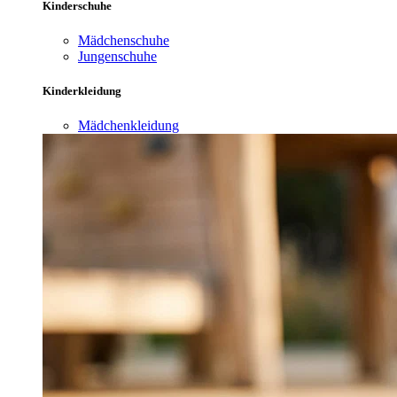
Kinderschuhe
Mädchenschuhe
Jungenschuhe
Kinderkleidung
Mädchenkleidung