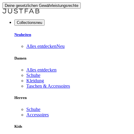
Deine gesetzlichen Gewährleistungsrechte
Collectionsneu
Neuheiten
Alles entdecken
Neu
Damen
Alles entdecken
Schuhe
Kleidung
Taschen & Accessoires
Herren
Schuhe
Accessoires
Kids