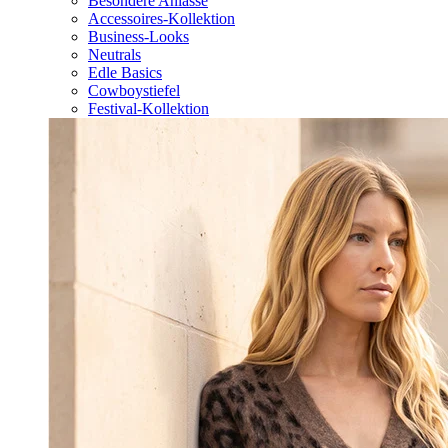
Besondere Anlässe
Accessoires-Kollektion
Business-Looks
Neutrals
Edle Basics
Cowboystiefel
Festival-Kollektion