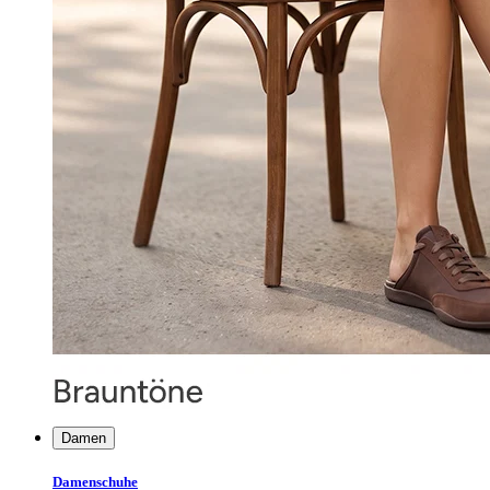
Damen
Damenschuhe