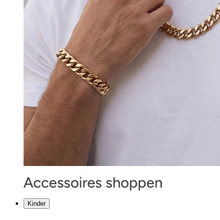
Kinder