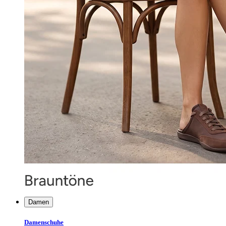
Damen
Damenschuhe