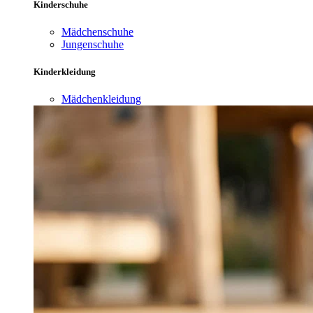
Kinderschuhe
Mädchenschuhe
Jungenschuhe
Kinderkleidung
Mädchenkleidung