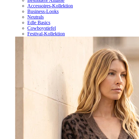
Besondere Anlässe
Accessoires-Kollektion
Business-Looks
Neutrals
Edle Basics
Cowboystiefel
Festival-Kollektion