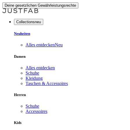
Deine gesetzlichen Gewährleistungsrechte
Collectionsneu
Neuheiten
Alles entdecken
Neu
Damen
Alles entdecken
Schuhe
Kleidung
Taschen & Accessoires
Herren
Schuhe
Accessoires
Kids