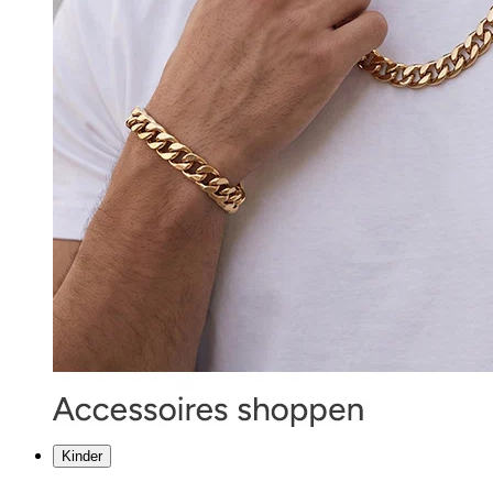
Kinder