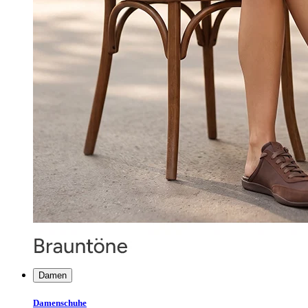
Damen
Damenschuhe