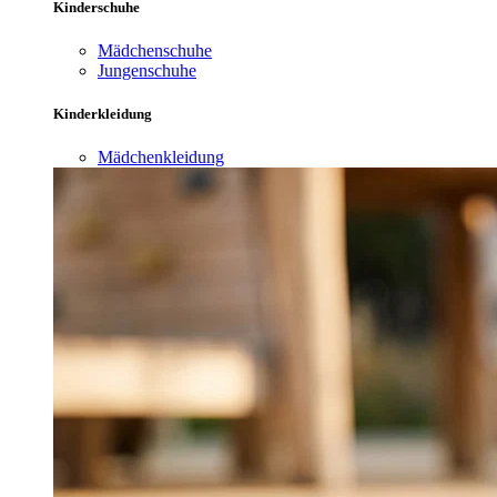
Kinderschuhe
Mädchenschuhe
Jungenschuhe
Kinderkleidung
Mädchenkleidung