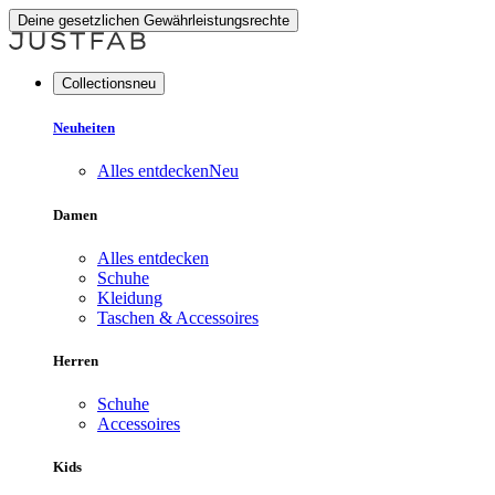
Deine gesetzlichen Gewährleistungsrechte
Collectionsneu
Neuheiten
Alles entdecken
Neu
Damen
Alles entdecken
Schuhe
Kleidung
Taschen & Accessoires
Herren
Schuhe
Accessoires
Kids