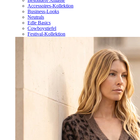
Besondere Anlässe
Accessoires-Kollektion
Business-Looks
Neutrals
Edle Basics
Cowboystiefel
Festival-Kollektion