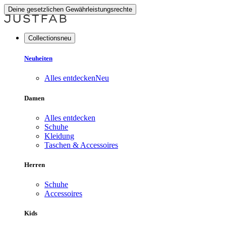
Deine gesetzlichen Gewährleistungsrechte
Collectionsneu
Neuheiten
Alles entdecken
Neu
Damen
Alles entdecken
Schuhe
Kleidung
Taschen & Accessoires
Herren
Schuhe
Accessoires
Kids