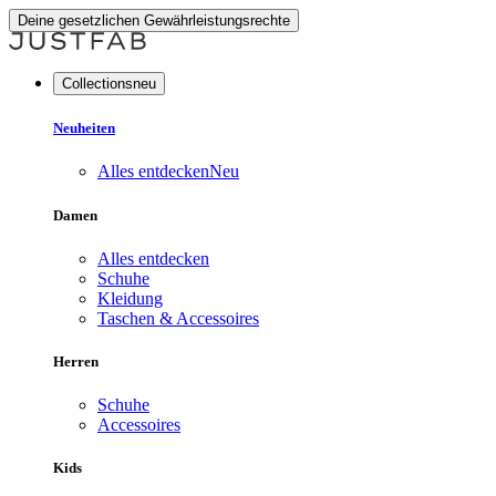
Deine gesetzlichen Gewährleistungsrechte
Collectionsneu
Neuheiten
Alles entdecken
Neu
Damen
Alles entdecken
Schuhe
Kleidung
Taschen & Accessoires
Herren
Schuhe
Accessoires
Kids