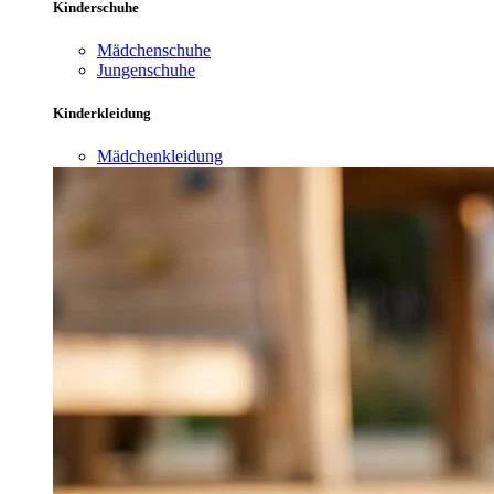
Kinderschuhe
Mädchenschuhe
Jungenschuhe
Kinderkleidung
Mädchenkleidung