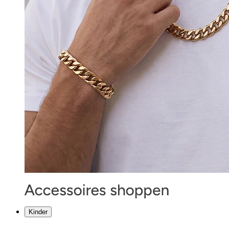
Kinder