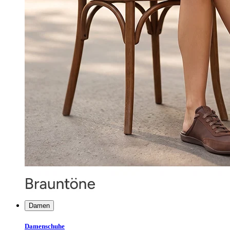
Damen
Damenschuhe