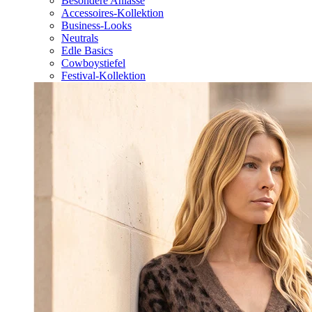
Besondere Anlässe
Accessoires-Kollektion
Business-Looks
Neutrals
Edle Basics
Cowboystiefel
Festival-Kollektion