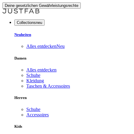
Deine gesetzlichen Gewährleistungsrechte
Collectionsneu
Neuheiten
Alles entdecken
Neu
Damen
Alles entdecken
Schuhe
Kleidung
Taschen & Accessoires
Herren
Schuhe
Accessoires
Kids