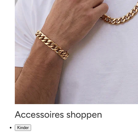
Kinder