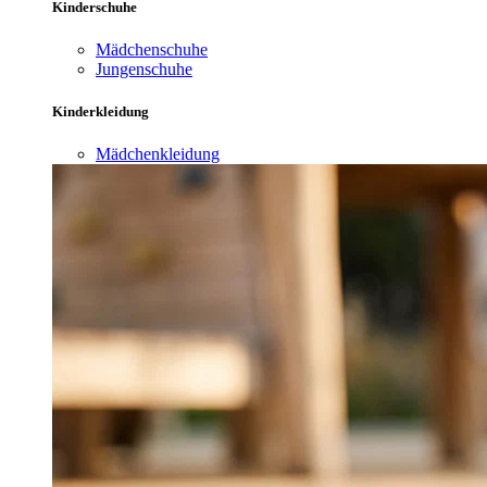
Kinderschuhe
Mädchenschuhe
Jungenschuhe
Kinderkleidung
Mädchenkleidung