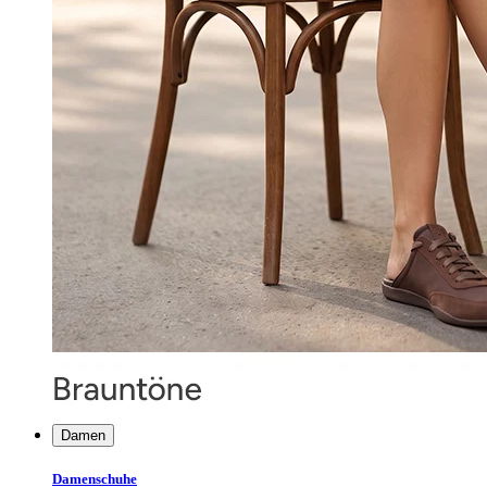
Damen
Damenschuhe