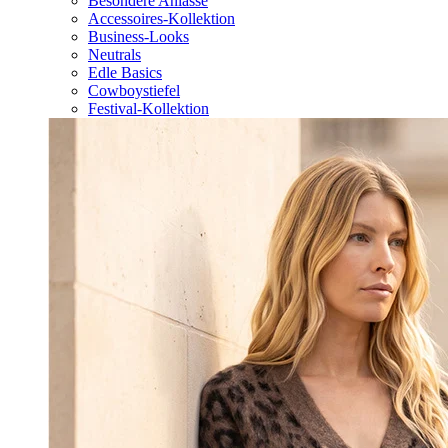
Besondere Anlässe
Accessoires-Kollektion
Business-Looks
Neutrals
Edle Basics
Cowboystiefel
Festival-Kollektion