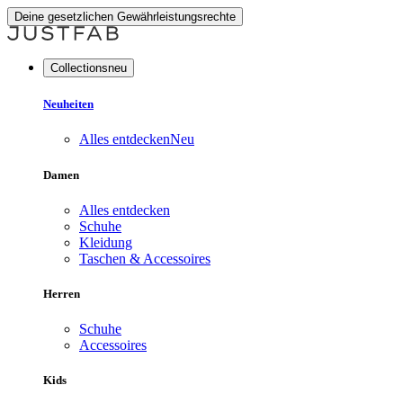
Deine gesetzlichen Gewährleistungsrechte
Collectionsneu
Neuheiten
Alles entdecken
Neu
Damen
Alles entdecken
Schuhe
Kleidung
Taschen & Accessoires
Herren
Schuhe
Accessoires
Kids