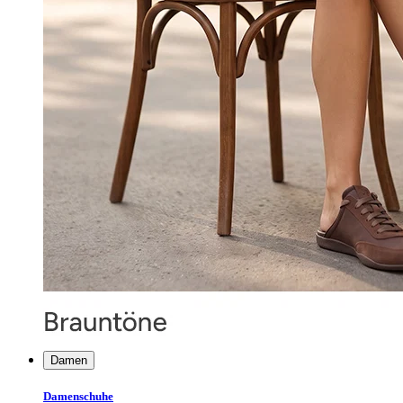
Damen
Damenschuhe