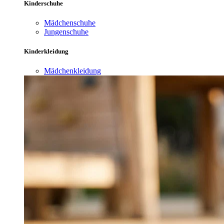
Kinderschuhe
Mädchenschuhe
Jungenschuhe
Kinderkleidung
Mädchenkleidung