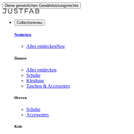
Deine gesetzlichen Gewährleistungsrechte
Collectionsneu
Neuheiten
Alles entdecken
Neu
Damen
Alles entdecken
Schuhe
Kleidung
Taschen & Accessoires
Herren
Schuhe
Accessoires
Kids