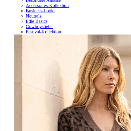
Besondere Anlässe
Accessoires-Kollektion
Business-Looks
Neutrals
Edle Basics
Cowboystiefel
Festival-Kollektion