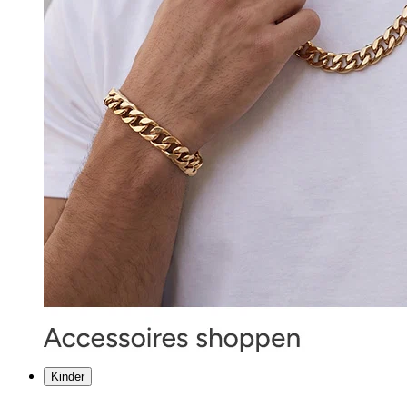
Kinder