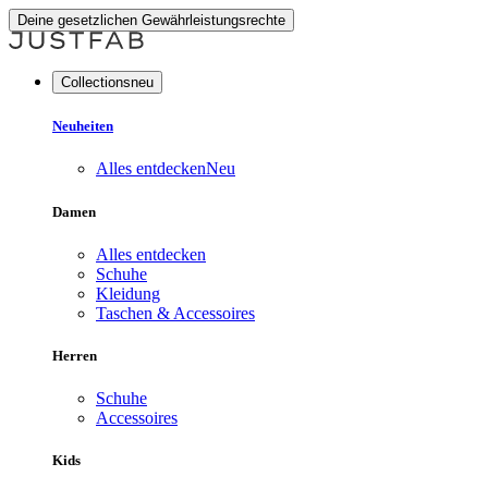
Deine gesetzlichen Gewährleistungsrechte
Collectionsneu
Neuheiten
Alles entdecken
Neu
Damen
Alles entdecken
Schuhe
Kleidung
Taschen & Accessoires
Herren
Schuhe
Accessoires
Kids