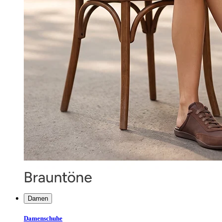
Damen
Damenschuhe