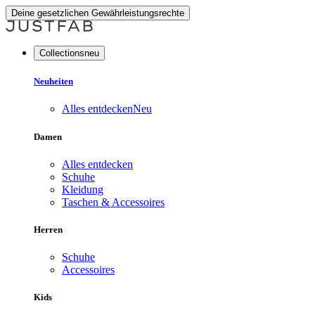
Deine gesetzlichen Gewährleistungsrechte
Collectionsneu
Neuheiten
Alles entdecken
Neu
Damen
Alles entdecken
Schuhe
Kleidung
Taschen & Accessoires
Herren
Schuhe
Accessoires
Kids