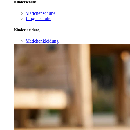
Kinderschuhe
Mädchenschuhe
Jungenschuhe
Kinderkleidung
Mädchenkleidung