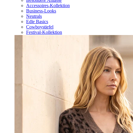
Besondere Anlässe
Accessoires-Kollektion
Business-Looks
Neutrals
Edle Basics
Cowboystiefel
Festival-Kollektion