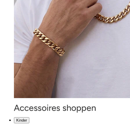
Kinder