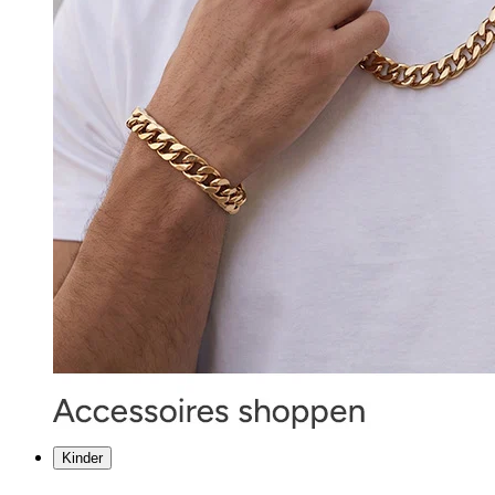
Kinder