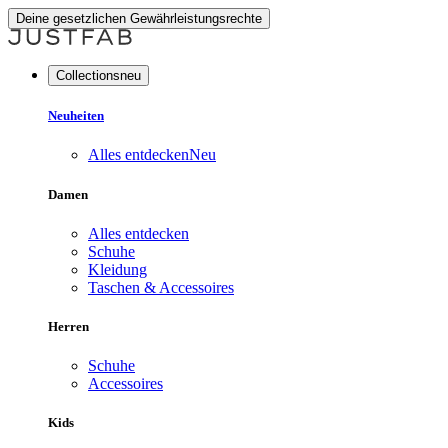
Deine gesetzlichen Gewährleistungsrechte
Collectionsneu
Neuheiten
Alles entdecken
Neu
Damen
Alles entdecken
Schuhe
Kleidung
Taschen & Accessoires
Herren
Schuhe
Accessoires
Kids