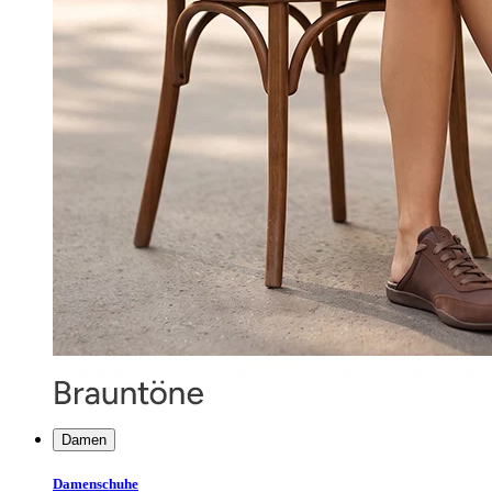
Damen
Damenschuhe