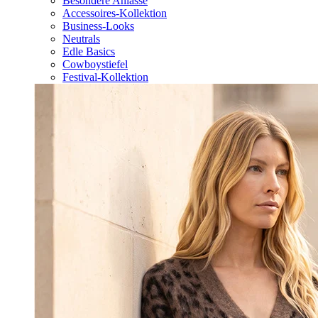
Besondere Anlässe
Accessoires-Kollektion
Business-Looks
Neutrals
Edle Basics
Cowboystiefel
Festival-Kollektion