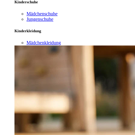
Kinderschuhe
Mädchenschuhe
Jungenschuhe
Kinderkleidung
Mädchenkleidung