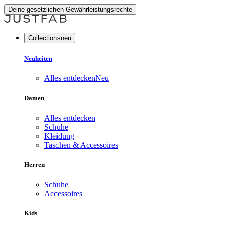
Deine gesetzlichen Gewährleistungsrechte
Collectionsneu
Neuheiten
Alles entdecken
Neu
Damen
Alles entdecken
Schuhe
Kleidung
Taschen & Accessoires
Herren
Schuhe
Accessoires
Kids