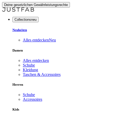
Deine gesetzlichen Gewährleistungsrechte
Collectionsneu
Neuheiten
Alles entdecken
Neu
Damen
Alles entdecken
Schuhe
Kleidung
Taschen & Accessoires
Herren
Schuhe
Accessoires
Kids