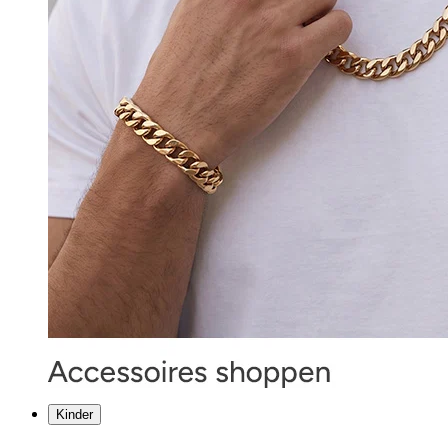
Kinder