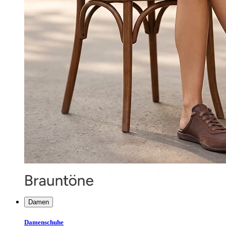
Damen
Damenschuhe