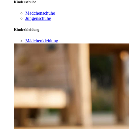
Kinderschuhe
Mädchenschuhe
Jungenschuhe
Kinderkleidung
Mädchenkleidung