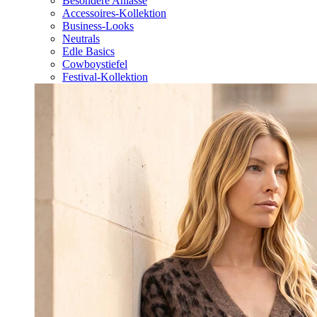
Besondere Anlässe
Accessoires-Kollektion
Business-Looks
Neutrals
Edle Basics
Cowboystiefel
Festival-Kollektion