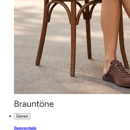
Damen
Damenschuhe