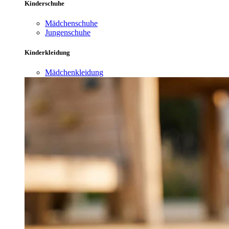
Kinderschuhe
Mädchenschuhe
Jungenschuhe
Kinderkleidung
Mädchenkleidung