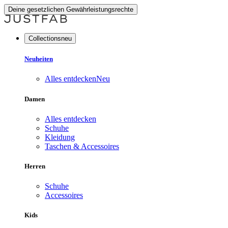
Deine gesetzlichen Gewährleistungsrechte
Collectionsneu
Neuheiten
Alles entdecken
Neu
Damen
Alles entdecken
Schuhe
Kleidung
Taschen & Accessoires
Herren
Schuhe
Accessoires
Kids