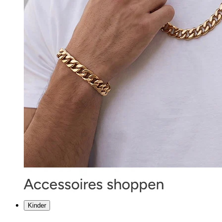
Kinder