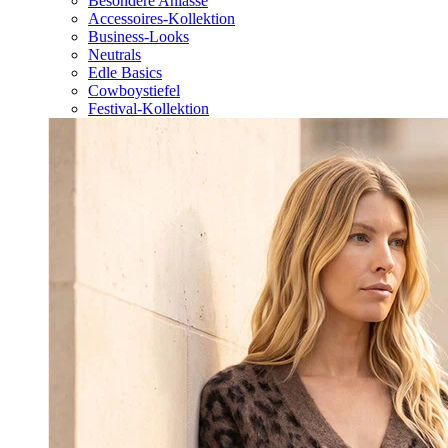
Besondere Anlässe
Accessoires-Kollektion
Business-Looks
Neutrals
Edle Basics
Cowboystiefel
Festival-Kollektion