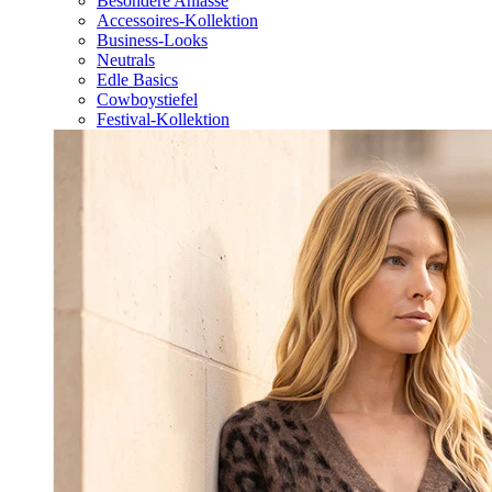
Besondere Anlässe
Accessoires-Kollektion
Business-Looks
Neutrals
Edle Basics
Cowboystiefel
Festival-Kollektion