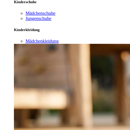
Kinderschuhe
Mädchenschuhe
Jungenschuhe
Kinderkleidung
Mädchenkleidung