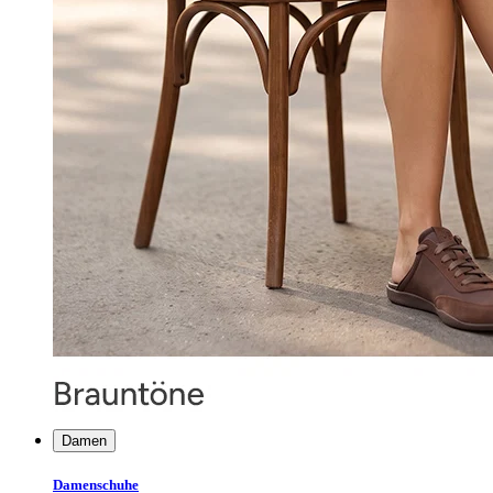
Damen
Damenschuhe