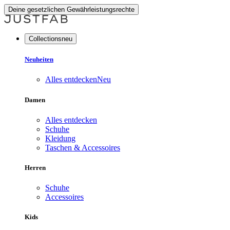
Deine gesetzlichen Gewährleistungsrechte
Collectionsneu
Neuheiten
Alles entdecken
Neu
Damen
Alles entdecken
Schuhe
Kleidung
Taschen & Accessoires
Herren
Schuhe
Accessoires
Kids