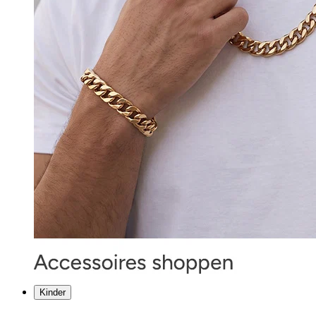
Kinder