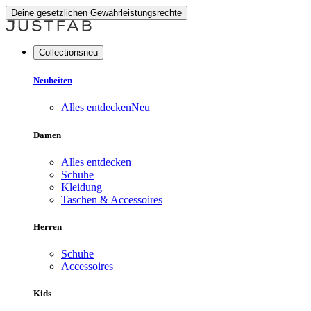
Deine gesetzlichen Gewährleistungsrechte
Collectionsneu
Neuheiten
Alles entdecken
Neu
Damen
Alles entdecken
Schuhe
Kleidung
Taschen & Accessoires
Herren
Schuhe
Accessoires
Kids