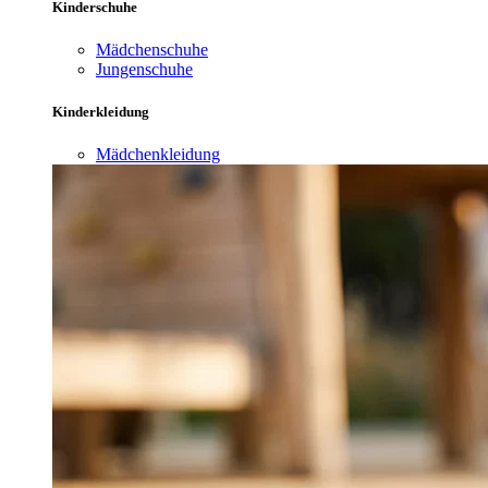
Kinderschuhe
Mädchenschuhe
Jungenschuhe
Kinderkleidung
Mädchenkleidung