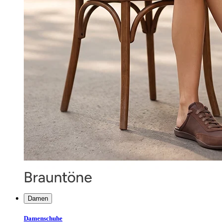
Damen
Damenschuhe