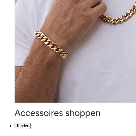
Kinder