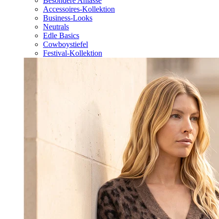
Besondere Anlässe
Accessoires-Kollektion
Business-Looks
Neutrals
Edle Basics
Cowboystiefel
Festival-Kollektion