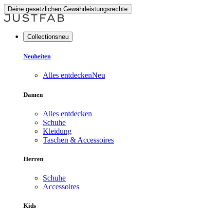
Deine gesetzlichen Gewährleistungsrechte
Collectionsneu
Neuheiten
Alles entdecken
Neu
Damen
Alles entdecken
Schuhe
Kleidung
Taschen & Accessoires
Herren
Schuhe
Accessoires
Kids