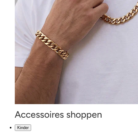
Kinder