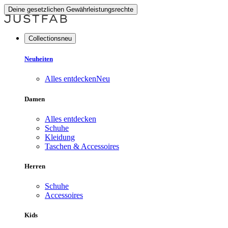
Deine gesetzlichen Gewährleistungsrechte
Collectionsneu
Neuheiten
Alles entdecken
Neu
Damen
Alles entdecken
Schuhe
Kleidung
Taschen & Accessoires
Herren
Schuhe
Accessoires
Kids