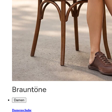
Damen
Damenschuhe