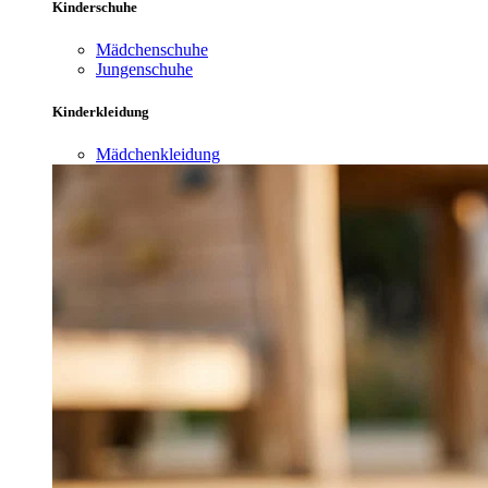
Kinderschuhe
Mädchenschuhe
Jungenschuhe
Kinderkleidung
Mädchenkleidung