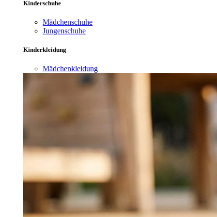
Kinderschuhe
Mädchenschuhe
Jungenschuhe
Kinderkleidung
Mädchenkleidung