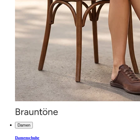
Damen
Damenschuhe