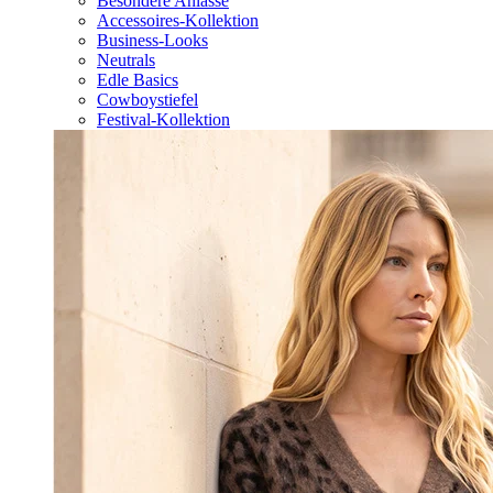
Besondere Anlässe
Accessoires-Kollektion
Business-Looks
Neutrals
Edle Basics
Cowboystiefel
Festival-Kollektion