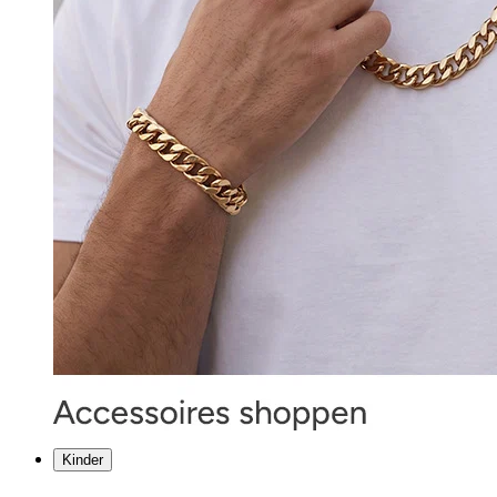
Kinder