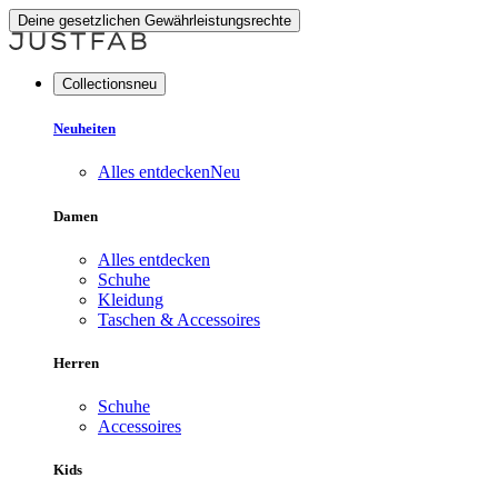
Deine gesetzlichen Gewährleistungsrechte
Collectionsneu
Neuheiten
Alles entdecken
Neu
Damen
Alles entdecken
Schuhe
Kleidung
Taschen & Accessoires
Herren
Schuhe
Accessoires
Kids