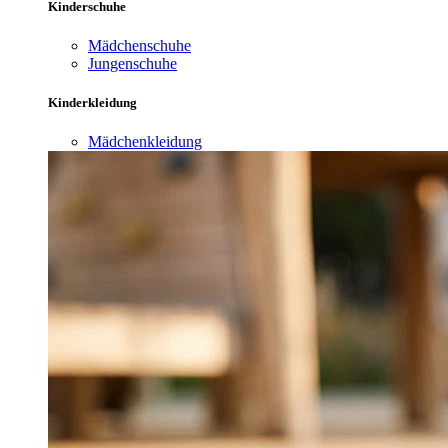
Kinderschuhe
Mädchenschuhe
Jungenschuhe
Kinderkleidung
Mädchenkleidung