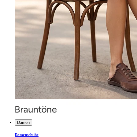
Damen
Damenschuhe