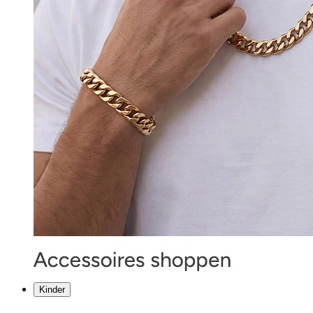
Kinder