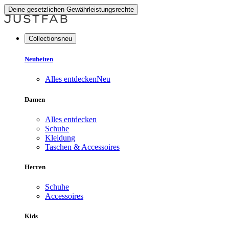
Deine gesetzlichen Gewährleistungsrechte
Collectionsneu
Neuheiten
Alles entdecken
Neu
Damen
Alles entdecken
Schuhe
Kleidung
Taschen & Accessoires
Herren
Schuhe
Accessoires
Kids