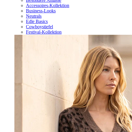
Besondere Anlässe
Accessoires-Kollektion
Business-Looks
Neutrals
Edle Basics
Cowboystiefel
Festival-Kollektion