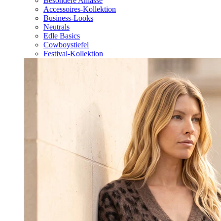
Besondere Anlässe
Accessoires-Kollektion
Business-Looks
Neutrals
Edle Basics
Cowboystiefel
Festival-Kollektion