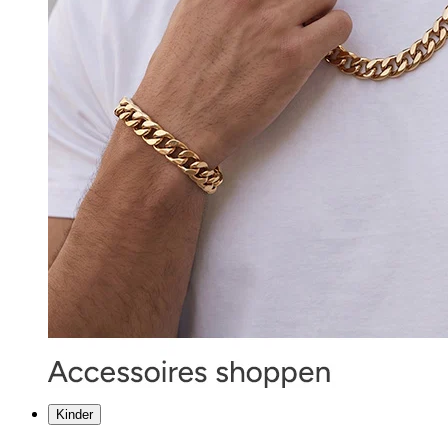
Kinder