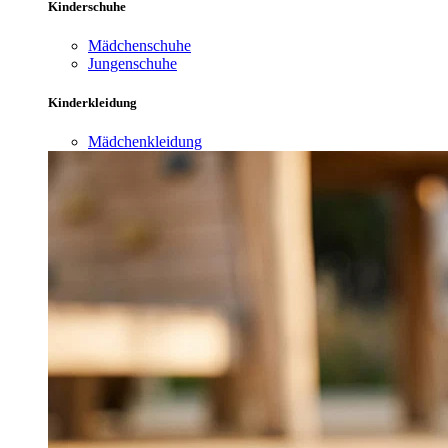
Kinderschuhe
Mädchenschuhe
Jungenschuhe
Kinderkleidung
Mädchenkleidung