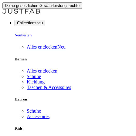
Deine gesetzlichen Gewährleistungsrechte
Collectionsneu
Neuheiten
Alles entdecken
Neu
Damen
Alles entdecken
Schuhe
Kleidung
Taschen & Accessoires
Herren
Schuhe
Accessoires
Kids