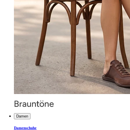
Damen
Damenschuhe