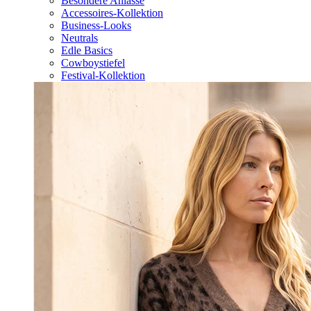
Besondere Anlässe
Accessoires-Kollektion
Business-Looks
Neutrals
Edle Basics
Cowboystiefel
Festival-Kollektion