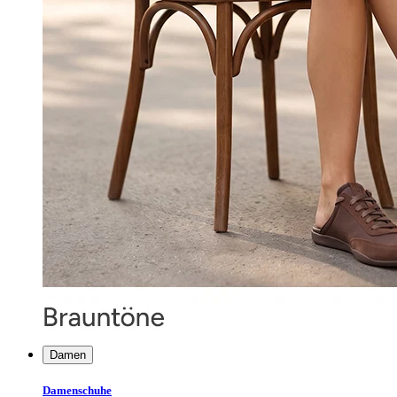
Damen
Damenschuhe