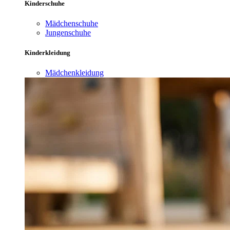
Kinderschuhe
Mädchenschuhe
Jungenschuhe
Kinderkleidung
Mädchenkleidung