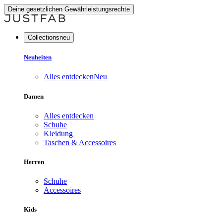
Deine gesetzlichen Gewährleistungsrechte
Collectionsneu
Neuheiten
Alles entdecken
Neu
Damen
Alles entdecken
Schuhe
Kleidung
Taschen & Accessoires
Herren
Schuhe
Accessoires
Kids