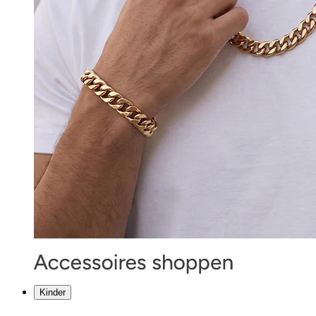
Kinder