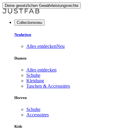
Deine gesetzlichen Gewährleistungsrechte
Collectionsneu
Neuheiten
Alles entdecken
Neu
Damen
Alles entdecken
Schuhe
Kleidung
Taschen & Accessoires
Herren
Schuhe
Accessoires
Kids