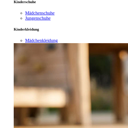
Kinderschuhe
Mädchenschuhe
Jungenschuhe
Kinderkleidung
Mädchenkleidung