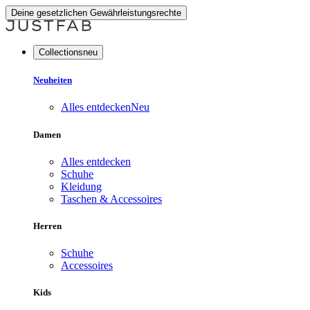
Deine gesetzlichen Gewährleistungsrechte
Collectionsneu
Neuheiten
Alles entdecken
Neu
Damen
Alles entdecken
Schuhe
Kleidung
Taschen & Accessoires
Herren
Schuhe
Accessoires
Kids