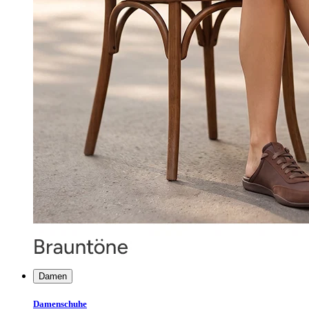
Damen
Damenschuhe