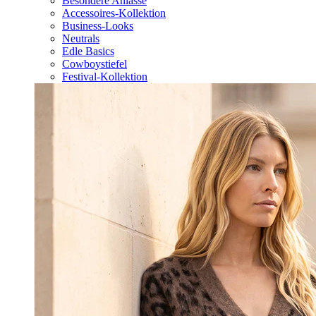
Besondere Anlässe
Accessoires-Kollektion
Business-Looks
Neutrals
Edle Basics
Cowboystiefel
Festival-Kollektion