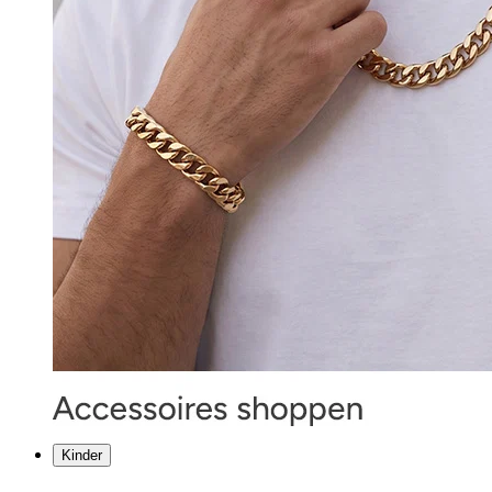
Kinder