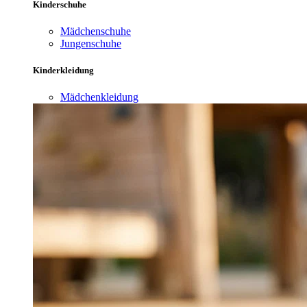
Kinderschuhe
Mädchenschuhe
Jungenschuhe
Kinderkleidung
Mädchenkleidung