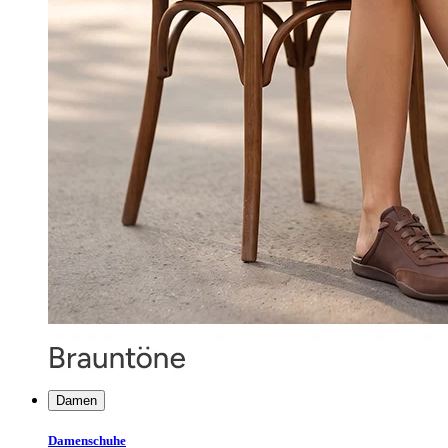
Damen
Damenschuhe