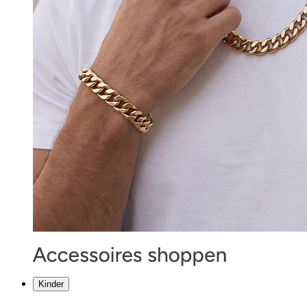
Kinder