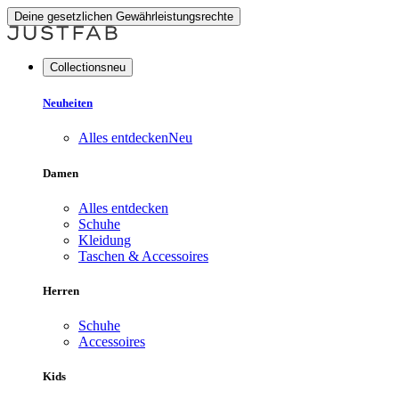
Deine gesetzlichen Gewährleistungsrechte
Collectionsneu
Neuheiten
Alles entdecken
Neu
Damen
Alles entdecken
Schuhe
Kleidung
Taschen & Accessoires
Herren
Schuhe
Accessoires
Kids