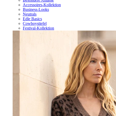
Besondere Anlässe
Accessoires-Kollektion
Business-Looks
Neutrals
Edle Basics
Cowboystiefel
Festival-Kollektion