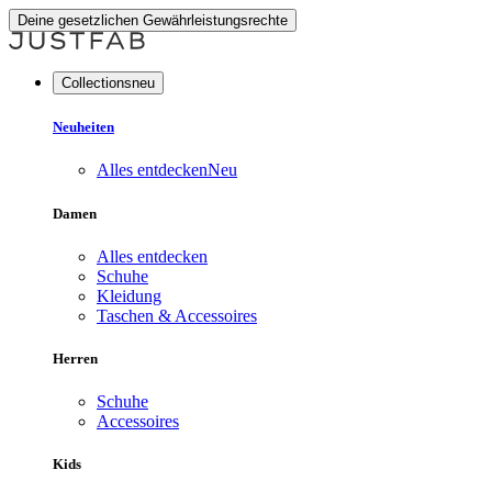
Deine gesetzlichen Gewährleistungsrechte
Collectionsneu
Neuheiten
Alles entdecken
Neu
Damen
Alles entdecken
Schuhe
Kleidung
Taschen & Accessoires
Herren
Schuhe
Accessoires
Kids