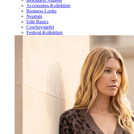
Besondere Anlässe
Accessoires-Kollektion
Business-Looks
Neutrals
Edle Basics
Cowboystiefel
Festival-Kollektion