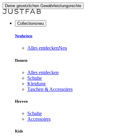
Deine gesetzlichen Gewährleistungsrechte
Collectionsneu
Neuheiten
Alles entdecken
Neu
Damen
Alles entdecken
Schuhe
Kleidung
Taschen & Accessoires
Herren
Schuhe
Accessoires
Kids