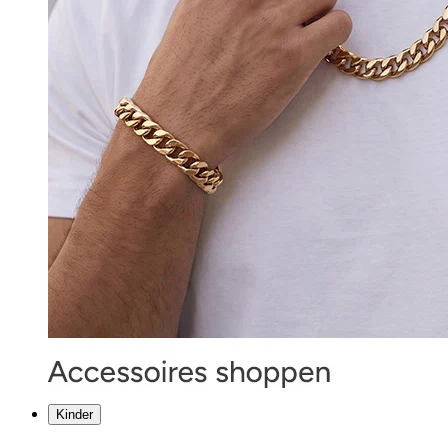
Kinder