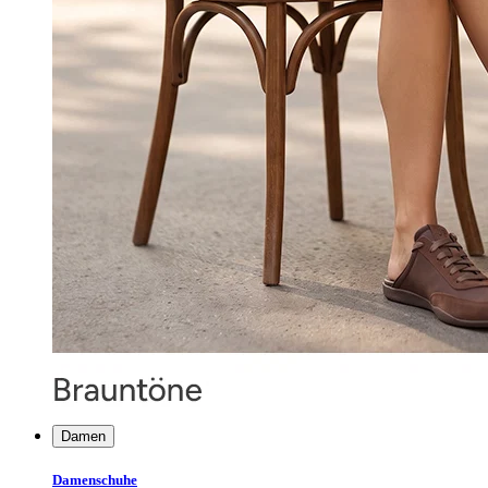
Damen
Damenschuhe