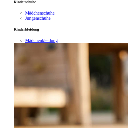
Kinderschuhe
Mädchenschuhe
Jungenschuhe
Kinderkleidung
Mädchenkleidung