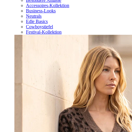
Besondere Anlässe
Accessoires-Kollektion
Business-Looks
Neutrals
Edle Basics
Cowboystiefel
Festival-Kollektion