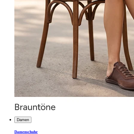
Damen
Damenschuhe