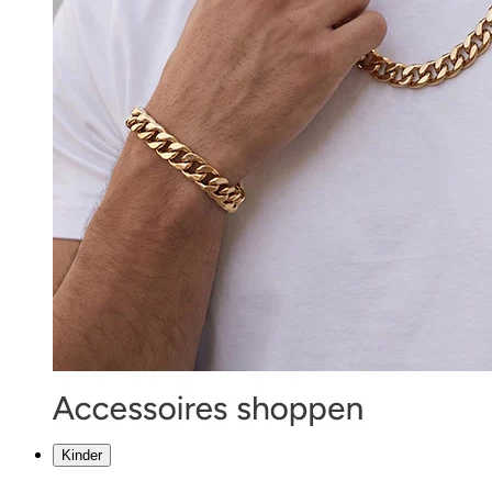
Kinder