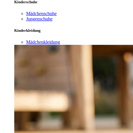
Kinderschuhe
Mädchenschuhe
Jungenschuhe
Kinderkleidung
Mädchenkleidung