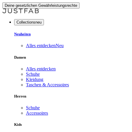
Deine gesetzlichen Gewährleistungsrechte
Collectionsneu
Neuheiten
Alles entdecken
Neu
Damen
Alles entdecken
Schuhe
Kleidung
Taschen & Accessoires
Herren
Schuhe
Accessoires
Kids