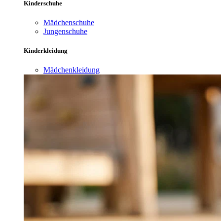
Kinderschuhe
Mädchenschuhe
Jungenschuhe
Kinderkleidung
Mädchenkleidung