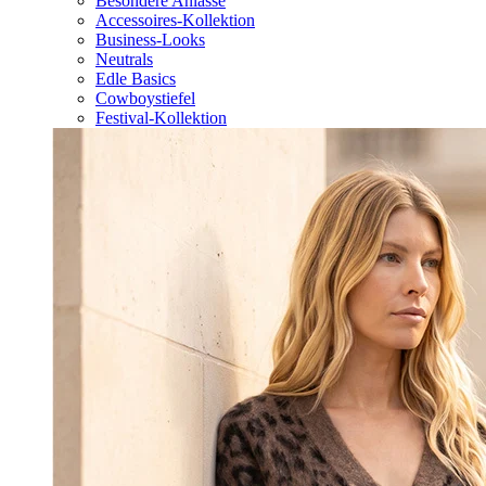
Besondere Anlässe
Accessoires-Kollektion
Business-Looks
Neutrals
Edle Basics
Cowboystiefel
Festival-Kollektion