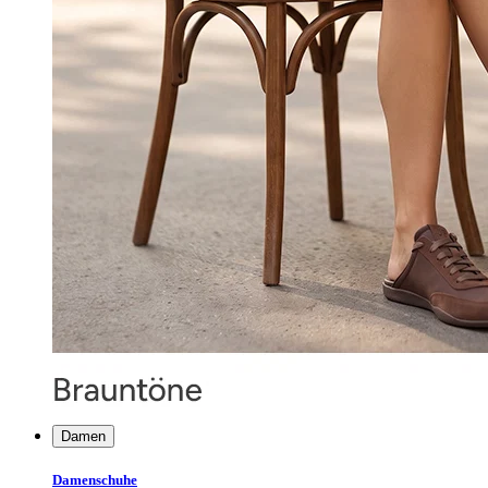
Damen
Damenschuhe