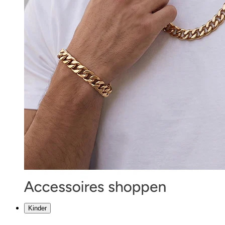
Kinder