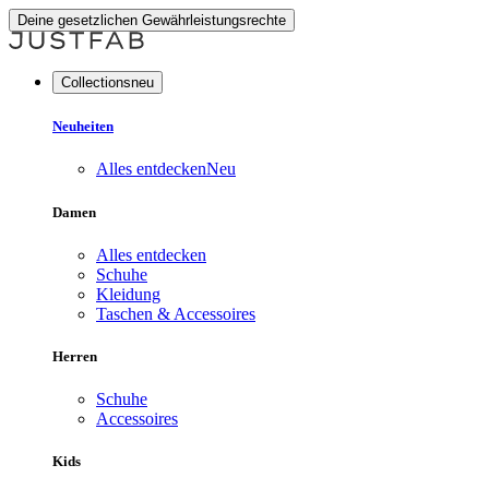
Deine gesetzlichen Gewährleistungsrechte
Collectionsneu
Neuheiten
Alles entdecken
Neu
Damen
Alles entdecken
Schuhe
Kleidung
Taschen & Accessoires
Herren
Schuhe
Accessoires
Kids