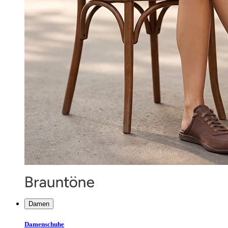
Damen
Damenschuhe