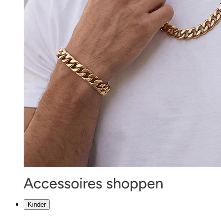
Kinder