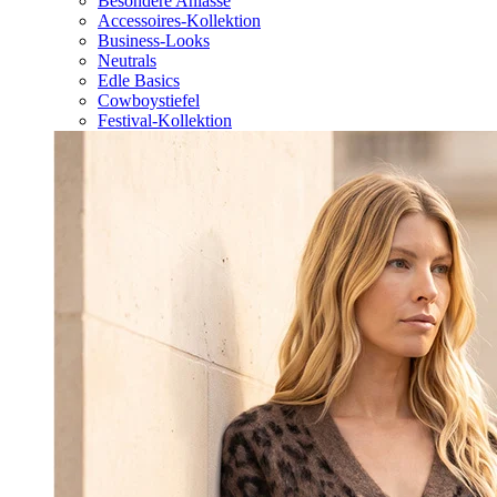
Besondere Anlässe
Accessoires-Kollektion
Business-Looks
Neutrals
Edle Basics
Cowboystiefel
Festival-Kollektion