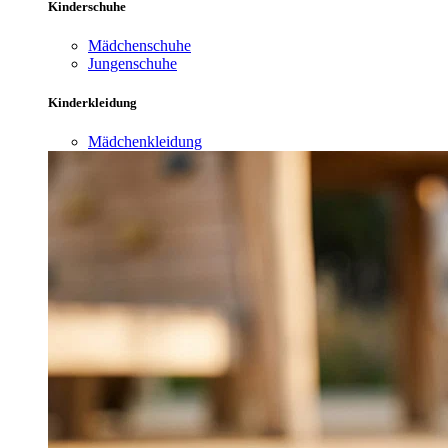
Kinderschuhe
Mädchenschuhe
Jungenschuhe
Kinderkleidung
Mädchenkleidung