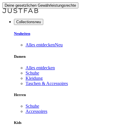
Deine gesetzlichen Gewährleistungsrechte
Collectionsneu
Neuheiten
Alles entdecken
Neu
Damen
Alles entdecken
Schuhe
Kleidung
Taschen & Accessoires
Herren
Schuhe
Accessoires
Kids