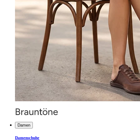
Damen
Damenschuhe