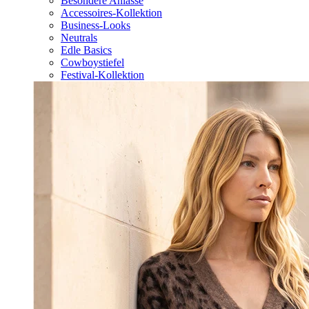
Besondere Anlässe
Accessoires-Kollektion
Business-Looks
Neutrals
Edle Basics
Cowboystiefel
Festival-Kollektion