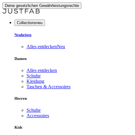
Deine gesetzlichen Gewährleistungsrechte
Collectionsneu
Neuheiten
Alles entdecken
Neu
Damen
Alles entdecken
Schuhe
Kleidung
Taschen & Accessoires
Herren
Schuhe
Accessoires
Kids