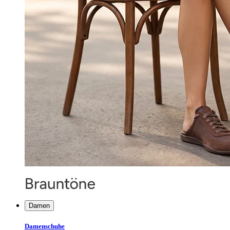
Damen
Damenschuhe