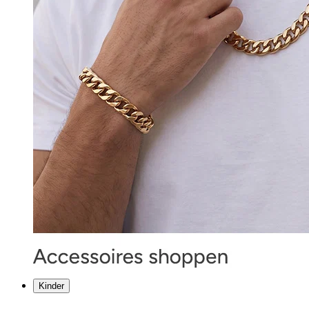
Kinder