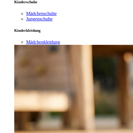
Kinderschuhe
Mädchenschuhe
Jungenschuhe
Kinderkleidung
Mädchenkleidung