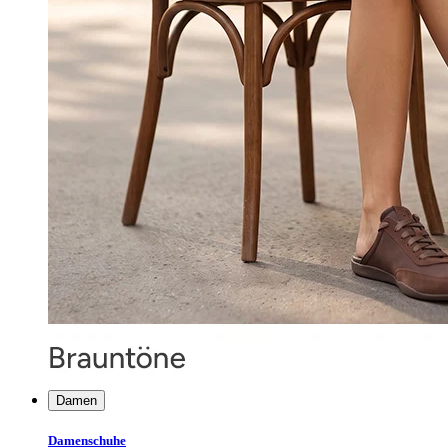
Damen
Damenschuhe