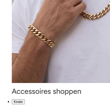
Kinder