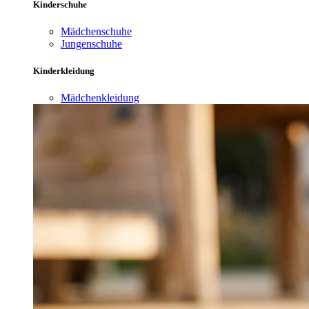
Kinderschuhe
Mädchenschuhe
Jungenschuhe
Kinderkleidung
Mädchenkleidung