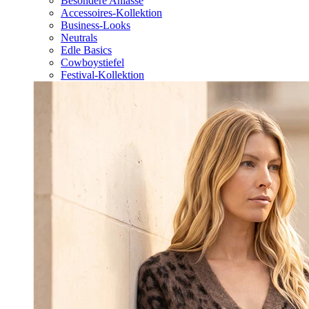
Besondere Anlässe
Accessoires-Kollektion
Business-Looks
Neutrals
Edle Basics
Cowboystiefel
Festival-Kollektion