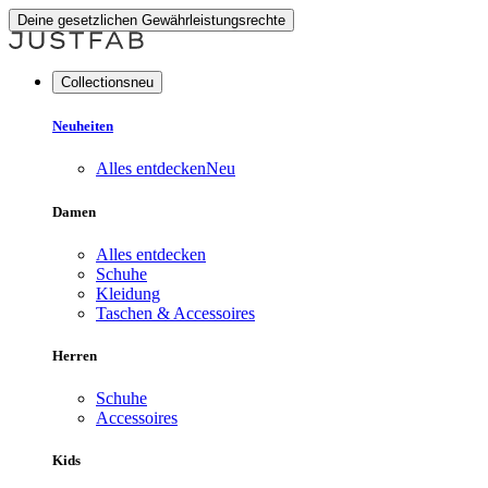
Deine gesetzlichen Gewährleistungsrechte
Collectionsneu
Neuheiten
Alles entdecken
Neu
Damen
Alles entdecken
Schuhe
Kleidung
Taschen & Accessoires
Herren
Schuhe
Accessoires
Kids